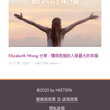
Elizabeth Wong 分享 : 懂得祝福別人是最大的幸福
13 11 月, 2023
•
HKETSPA admin 1
©2023 by HKETSPA.
退換貨政策 及 送貨政策
隱私政策