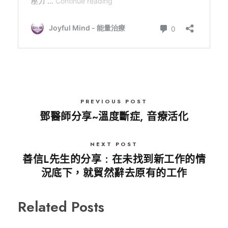
PREVIOUS POST
鄧醫師分享~溫度斷症, 音療活化
NEXT POST
善信L先生的分享 : 在未找到新工作的情
況底下，就貿然辭去原有的工作
Related Posts