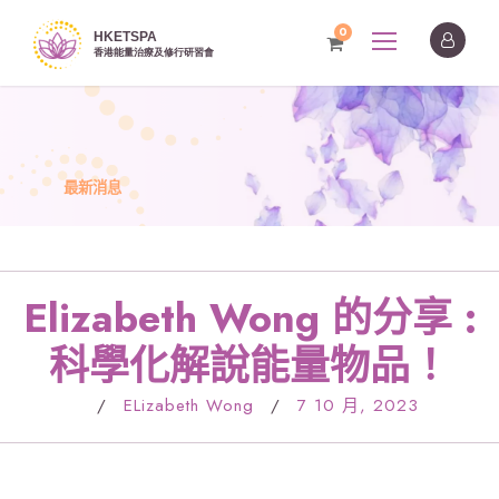
0
最新消息
Elizabeth Wong 的分享 :
科學化解說能量物品！
/
ELizabeth Wong
/
7 10 月, 2023