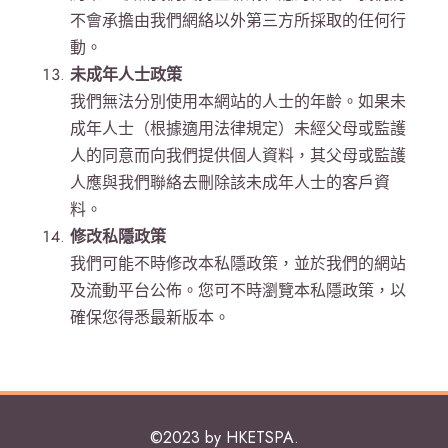
不會承擔由我們網絡以外第三方所採取的任何行
動。
未成年人士政策
我們無法分別使用本網站的人士的年齡。如果未
成年人士（根據適用法律規定）未經父母或監護
人的同意而向我們提供個人資料，其父母或監護
人應與我們聯絡去刪除該未成年人士的客戶資
料。
修改私隱政策
我們可能不時修改本私隱政策，並於我們的網站
及流動平台公佈。您可不時瀏覽本私隱政策，以
確保您得悉最新版本。
©2023 by HKETSPA.