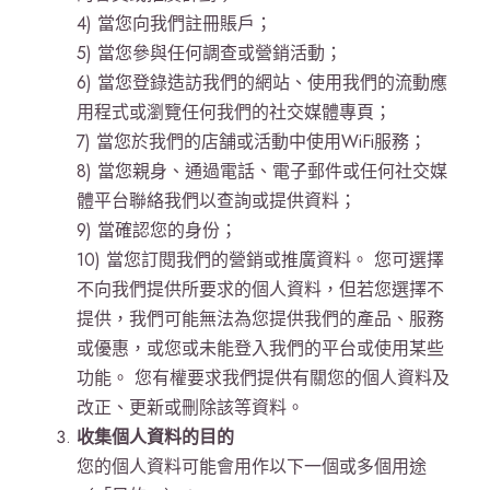
4) 當您向我們註冊賬戶；
5) 當您參與任何調查或營銷活動；
6) 當您登錄造訪我們的網站、使用我們的流動應
用程式或瀏覽任何我們的社交媒體專頁；
7) 當您於我們的店舗或活動中使用WiFi服務；
8) 當您親身、通過電話、電子郵件或任何社交媒
體平台聯絡我們以查詢或提供資料；
9) 當確認您的身份；
10) 當您訂閱我們的營銷或推廣資料。 您可選擇
不向我們提供所要求的個人資料，但若您選擇不
提供，我們可能無法為您提供我們的產品、服務
或優惠，或您或未能登入我們的平台或使用某些
功能。 您有權要求我們提供有關您的個人資料及
改正、更新或刪除該等資料。
收集個人資料的目的
您的個人資料可能會用作以下一個或多個用途