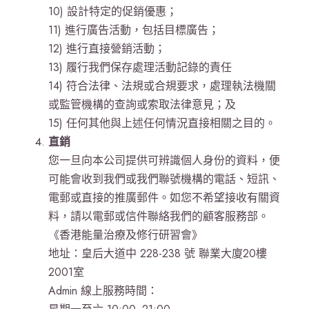
10) 設計特定的促銷優惠；
11) 進行廣告活動，包括目標廣告；
12) 進行直接營銷活動；
13) 履行我們保存處理活動記錄的責任
14) 符合法律、法規或合規要求，處理執法機關
或監管機構的查詢或索取法律意見；及
15) 任何其他與上述任何情況直接相關之目的。
直銷
您一旦向本公司提供可辨識個人身份的資料，便
可能會收到我們或我們聯號機構的電話、短訊、
電郵或直接的推廣郵件。如您不希望接收有關資
料，請以電郵或信件聯絡我們的顧客服務部。
《香港能量治療及修行研習會》
地址：皇后大道中 228-238 號 聯業大廈20樓
2001室
Admin 線上服務時間：