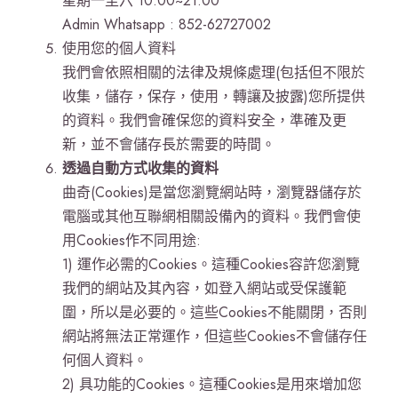
星期一至六 10:00~21:00
Admin Whatsapp : 852-62727002
使用您的個人資料
我們會依照相關的法律及規條處理(包括但不限於
收集，儲存，保存，使用，轉讓及披露)您所提供
的資料。我們會確保您的資料安全，準確及更
新，並不會儲存長於需要的時間。
透過自動方式收集的資料
曲奇(Cookies)是當您瀏覽網站時，瀏覽器儲存於
電腦或其他互聯網相關設備內的資料。我們會使
用Cookies作不同用途:
1) 運作必需的Cookies。這種Cookies容許您瀏覽
我們的網站及其內容，如登入網站或受保護範
圍，所以是必要的。這些Cookies不能關閉，否則
網站將無法正常運作，但這些Cookies不會儲存任
何個人資料。
2) 具功能的Cookies。這種Cookies是用來增加您