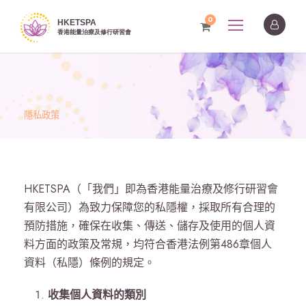
0
隱私政策
HKETSPA（「我們」即為香港能量治療及修行研習會
有限公司）為致力保障您的私隱權，採取所有合理的
預防措施，確保在收集、傳送、儲存及使用的個人資
料方面的政策及常規，均符合香港法例第486章個人
資料（私隱）條例的規定。
收集個人資料的類別