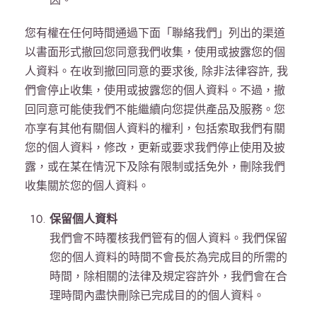
您有權在任何時間通過下面「聯絡我們」列出的渠道
以書面形式撤回您同意我們收集，使用或披露您的個
人資料。在收到撤回同意的要求後, 除非法律容許, 我
們會停止收集，使用或披露您的個人資料。不過，撤
回同意可能使我們不能繼續向您提供產品及服務。您
亦享有其他有關個人資料的權利，包括索取我們有關
您的個人資料，修改，更新或要求我們停止使用及披
露，或在某在情況下及除有限制或括免外，刪除我們
收集關於您的個人資料。
保留個人資料
我們會不時覆核我們管有的個人資料。我們保留
您的個人資料的時間不會長於為完成目的所需的
時間，除相關的法律及規定容許外，我們會在合
理時間內盡快刪除已完成目的的個人資料。