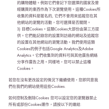
的購物體驗。例如它們會記下您選擇的國家及曾
經購買的東西作為下次瀏覽使用。這種Cookies所
收集的資料是匿名的, 它們不會用來追蹤您在其
他網站的瀏覽的活動，您可選擇是否關閉。
3) 目標Cookies。這類Cookies大部份由第三方提
供。它們能記錄您的設置到訪過的網站及追蹤您
的設置在其他網站的瀏覽活動。我們使用這類
Cookies的例子包括Google Analytics及Adobe
Analytics。它們收集到的資料可與其他廣告網絡
分享作廣告之用。同樣地，您可以禁止這種
Cookies。
若您在沒有更改設定的情況下繼續使用，您即同意我
們在我們的網站使用這些Cookies.
如何控制及刪除Cookies 您可以設定您的瀏覽器禁止
所有或部份Cookies運作，請按以下的連結: