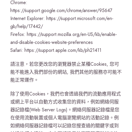
Chrome:
https://support.google.com/chrome/answer/95647
Internet Explorer: https://support.microsoft.com/en-
gb/help/17442/
Firefox: https://support.mozilla.org/en-US/kb/enable-
and-disable-cookies-website-preferences
Safari: https://support.apple.com/kb/ph21411
請注意，若您更改您的瀏覽器禁止某種Cookies, 您可
能不能進入我們部份的網站, 我們其他的服務亦可能不
能正常運作。
除了使用Cookies，我們也會透過我們的流動應用程式
或網上平台以自動方式收集您的資料，例如網絡伺服
器記錄檔(Web Server Logs)。網絡伺服器記錄檔是您
在使用流動裝置或個人電腦瀏覽網站的活動記錄。例
如網絡伺服器記錄檔可以記錄您搜查過的關鍵字或到