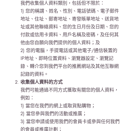
我們收集個人資料類別，包括但不限於：
1) 您的稱謂、姓名、性別、電話號碼、電子郵件
地址、住址、郵寄地址、寄發賬單地址、送貨地
址或其他聯絡資料、您的生日月份及日期、您的
付款或信用卡資料、用戶名稱及密碼，及任何其
他由您自願向我們提供的個人資料；及
2) 您的電腦，手提電話或其他電子/通信裝置的
IP地址、即時位置資料、瀏覽器設定、瀏覽記
錄、轉介您到我們平台的推薦網站及其他互聯網
記錄的資料。
收集個人資料的方式
我們可能通過不同方式獲取有關您的個人資料，
例如：
1) 當您在我們的網上或取貨點購物；
2) 當您參與我們的活動或推廣；
3) 當您申請或使用我們的會員卡或參與任何我們
的會員或推廣計劃；