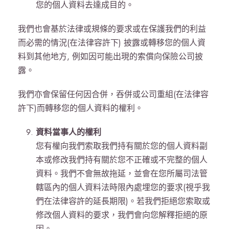
您的個人資料去達成目的。
我們也會基於法律或規條的要求或在保護我們的利益
而必需的情況(在法律容許下) 披露或轉移您的個人資
料到其他地方, 例如因可能出現的索償向保險公司披
露。
我們亦會保留任何因合併，吞併或公司重組(在法律容
許下)而轉移您的個人資料的權利。
資料當事人的權利
您有權向我們索取我們持有關於您的個人資料副
本或修改我們持有關於您不正確或不完整的個人
資料。我們不會無故拖延，並會在您所屬司法管
轄區內的個人資料法時限內處埋您的要求(視乎我
們在法律容許的延長期限)。若我們拒絕您索取或
修改個人資料的要求，我們會向您解釋拒絕的原
因。