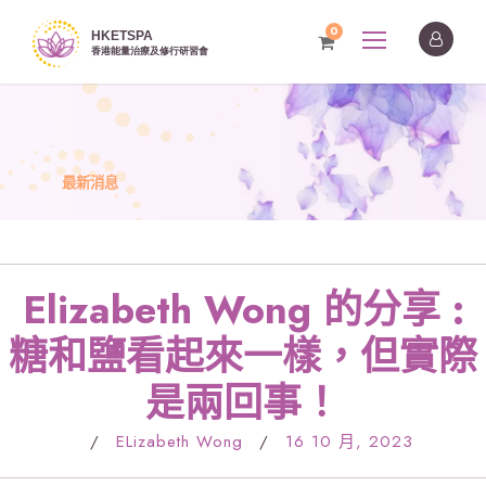
0
最新消息
Elizabeth Wong 的分享 :
糖和鹽看起來一樣，但實際
是兩回事！
/
ELizabeth Wong
/
16 10 月, 2023