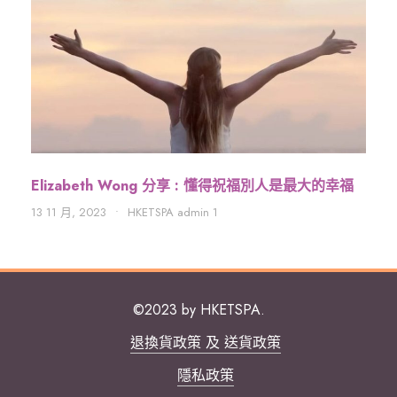
Elizabeth Wong 分享 : 懂得祝福別人是最大的幸福
13 11 月, 2023
•
HKETSPA admin 1
©2023 by HKETSPA.
退換貨政策 及 送貨政策
隱私政策