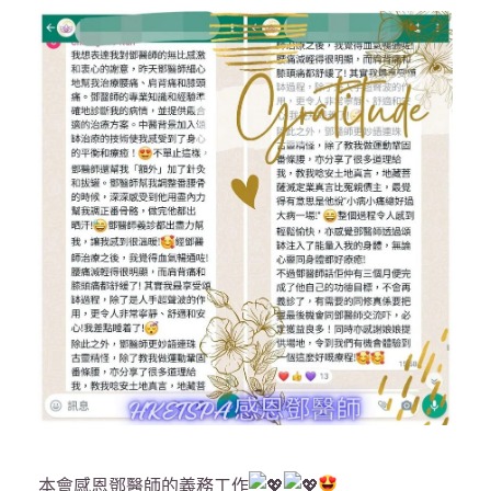
本會感恩鄧醫師的義務工作