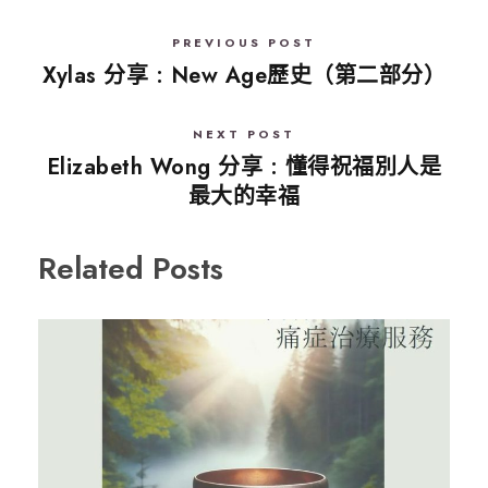
PREVIOUS POST
Xylas 分享 : New Age歷史（第二部分）
NEXT POST
Elizabeth Wong 分享 : 懂得祝福別人是
最大的幸福
Related Posts