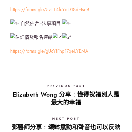
https://forms.gle/5vTT4fuY6D18dHsq8
自然佛舍~法事項目
詳情及報名連結
https://forms.gle/gUcYfFhp17qeLYEMA
PREVIOUS POST
Elizabeth Wong 分享 : 懂得祝福別人是
最大的幸福
NEXT POST
鄧醫師分享 : 頌缽震動和聲音也可以反映