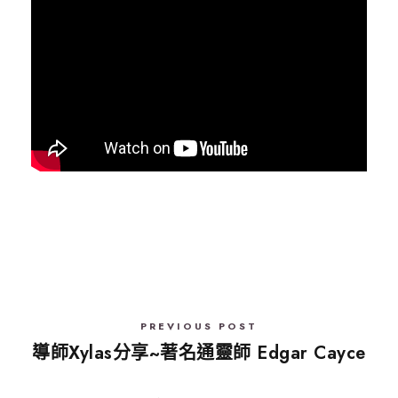
PREVIOUS POST
導師Xylas分享~著名通靈師 Edgar Cayce