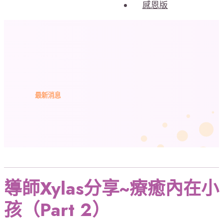
感恩版
最新消息
導師Xylas分享~療癒內在小
孩（Part 2）