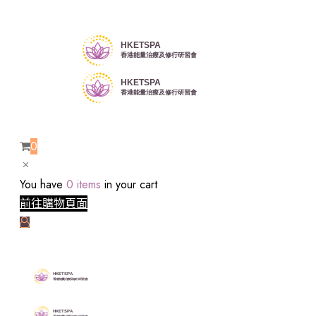
0
You have
0 items
in your cart
前往購物頁面