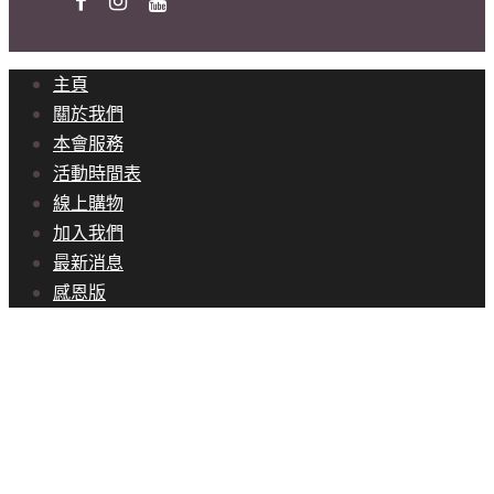
主頁
關於我們
本會服務
活動時間表
線上購物
加入我們
最新消息
感恩版