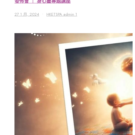
發佈會 ｜ 身心靈專題講座
27 1 月, 2024
•
HKETSPA admin 1