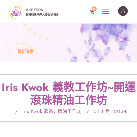
0
最新消息
Iris Kwok 義教工作坊~開運
滾珠精油工作坊
/
Iris Kwok 義教
,
精油工作坊
/
31 1 月, 2024