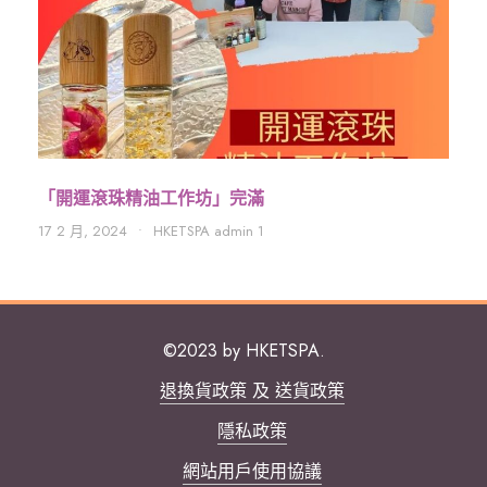
「開運滾珠精油工作坊」完滿
17 2 月, 2024
•
HKETSPA admin 1
©2023 by HKETSPA.
退換貨政策 及 送貨政策
隱私政策
網站用戶使用協議