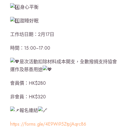
身心平衡
甜睡好眠
工作坊日期：2月17日
時間：15:00~17:00
是次活動扣除材料成本開支，全數撥捐支持協會
運作及慈善用途
會員價：HK$280
非會員：HK$320
報名連結
https://forms.gle/4E9Wi95ZtpJAqrc86