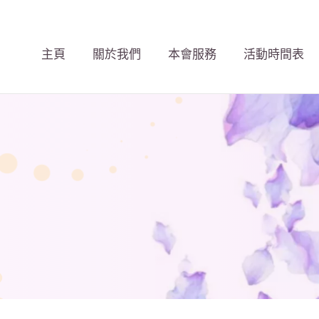
主頁
關於我們
本會服務
活動時間表