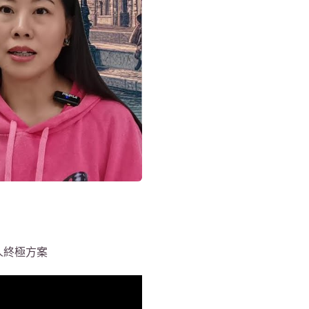
貴人終極方案