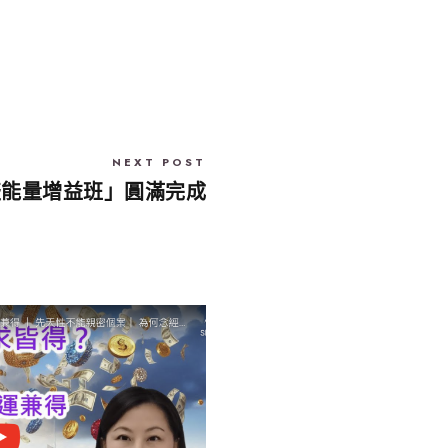
NEXT POST
盛能量增益班」圓滿完成