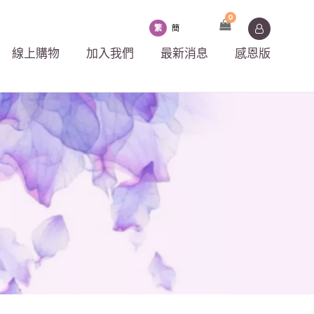
0
繁
簡
線上購物
加入我們
最新消息
感恩版