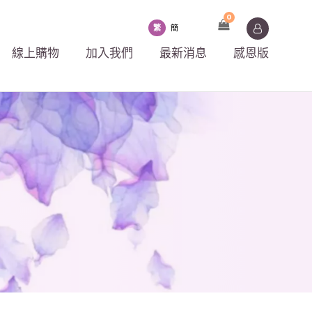
0
繁
簡
線上購物
加入我們
最新消息
感恩版