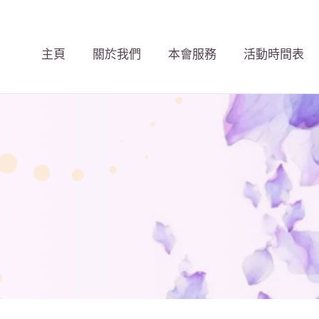
主頁
關於我們
本會服務
活動時間表