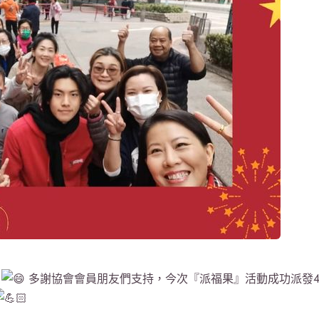
多謝協會會員朋友們支持，今次『派福果』活動成功派發4