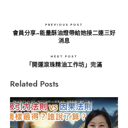
PREVIOUS POST
會員分享~能量酥油燈帶給她接二連三好
消息
NEXT POST
「開運滾珠精油工作坊」完滿
Related Posts