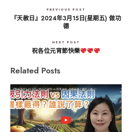
PREVIOUS POST
『天赦日』2024年3月15日(星期五) 做功
德
NEXT POST
祝各位元宵節快樂
Related Posts