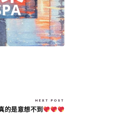
NEXT POST
果真的是意想不到