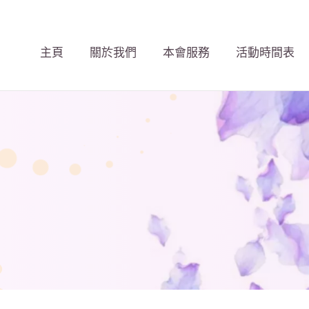
主頁
關於我們
本會服務
活動時間表