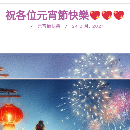
祝各位元宵節快樂
/
元宵節快樂
/
24 2 月, 2024