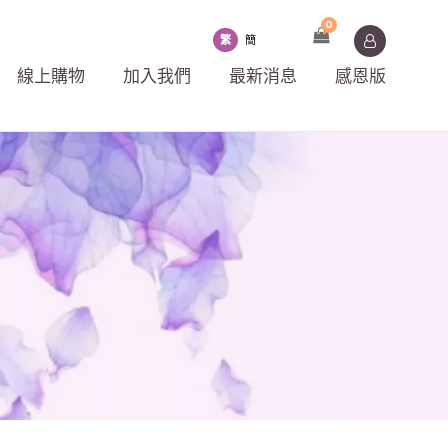
0
繁
簡
線上購物
加入我們
最新消息
感恩版