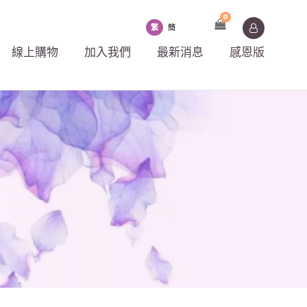
0
繁
簡
線上購物
加入我們
最新消息
感恩版