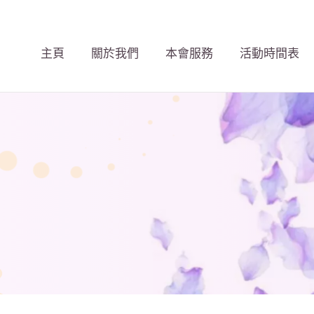
主頁
關於我們
本會服務
活動時間表