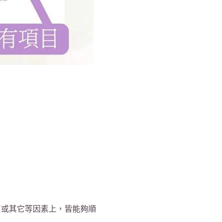
賣或其它等因素上，皆能夠順