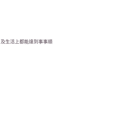
，及生活上都能達到事事順