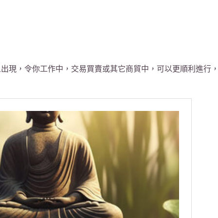
人出現，令你工作中，交易買賣或其它商貿中，可以更順利進行