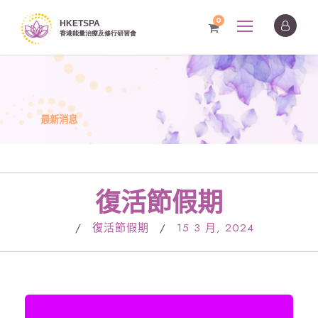
0
最新消息
復活節假期
/
復活節假期
/
15 3 月, 2024