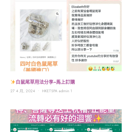
白鼠尾草用法分享~馬上訂購
27 4 月, 2024
•
HKETSPA admin 1