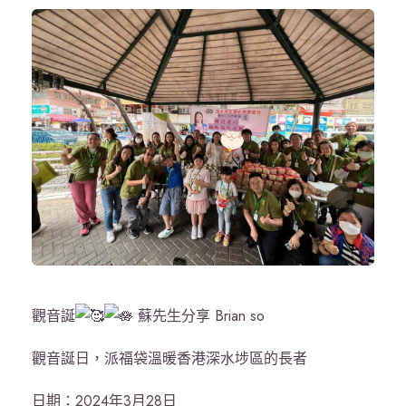
觀音誕
蘇先生分享 Brian so
觀音誕日，派福袋溫暖香港深水埗區的長者
日期：2024年3月28日