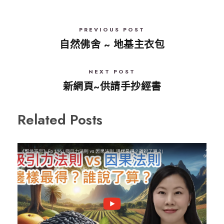
PREVIOUS POST
自然佛舍 ~ 地基主衣包
NEXT POST
新網頁~供請手抄經書
Related Posts