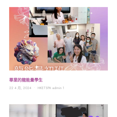
畢業的龍能量學生
22 4 月, 2024
•
HKETSPA admin 1