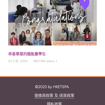
恭喜畢業的龍能量學生
23 3 月, 2024
•
HKETSPA admin 1
©2023 by HKETSPA.
退換貨政策 及 送貨政策
隱私政策