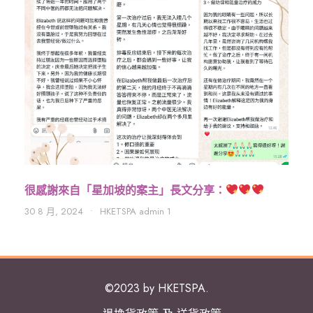
很感謝來自「星加坡的案主」長文分享：
30 8 月, 2024
•
HKETSPA admin 1
©2023 by HKETSPA.