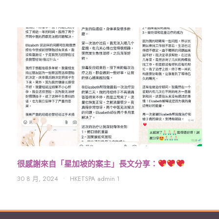
很感謝來自「星加坡的案主」長文分享：
30 8 月, 2024
•
HKETSPA admin 1