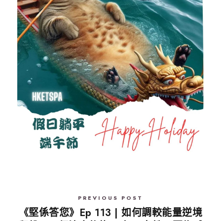
PREVIOUS POST
《堅係答您》Ep 113 | 如何調較能量逆境