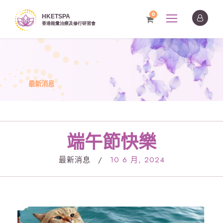
0
最新消息
端午節快樂
最新消息
/
10 6 月, 2024