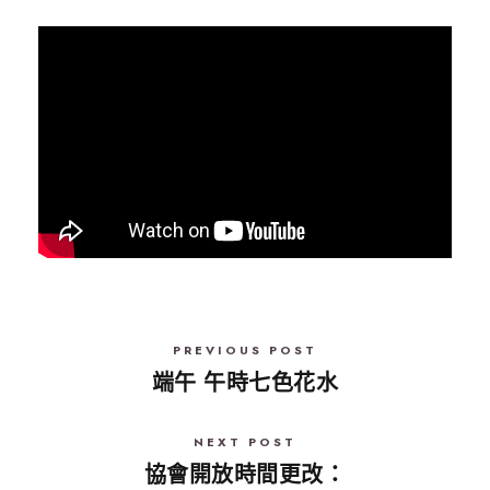
PREVIOUS POST
端午 午時七色花水
NEXT POST
協會開放時間更改：