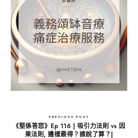
PREVIOUS POST
《堅係答您》Ep 116 | 吸引力法則 vs 因
果法則, 邊樣最得？誰說了算？|