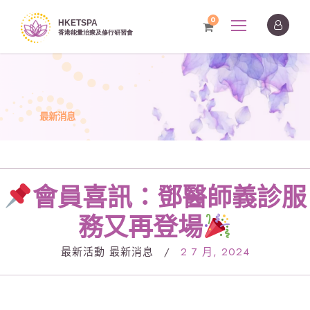
0
最新消息
會員喜訊：鄧醫師義診服
務又再登場
最新活動
最新消息
/
2 7 月, 2024