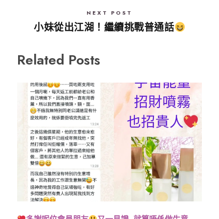
NEXT POST
小妹從出江湖！繼續挑戰普通話
Related Posts