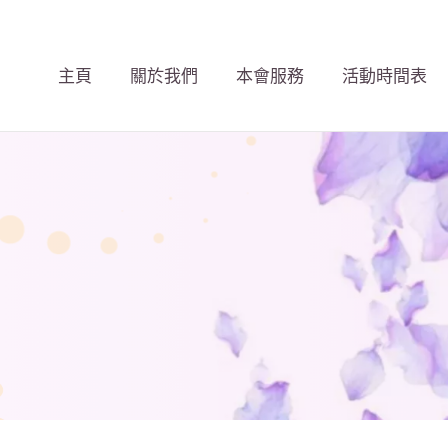
主頁
關於我們
本會服務
活動時間表