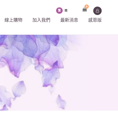
0
繁
簡
線上購物
加入我們
最新消息
感恩版