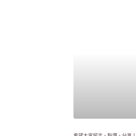
希望大家留言、點讚、分享