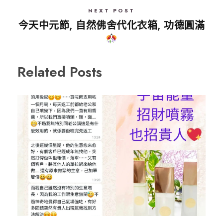
NEXT POST
今天中元節, 自然佛舍代化衣箱, 功德圓滿
Related Posts