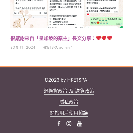
很感謝來自「星加坡的案主」長文分享：
30 8 月, 2024
•
HKETSPA admin 1
©2023 by HKETSPA.
退換貨政策 及 送貨政策
隱私政策
網站用戶使用協議