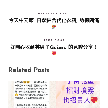
PREVIOUS POST
今天中元節, 自然佛舍代化衣箱, 功德圓滿
NEXT POST
好開心收到美男子Quiano 的見證分享！
Related Posts