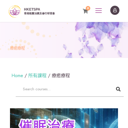
0
療癒療程
Home
所有課程
療癒療程