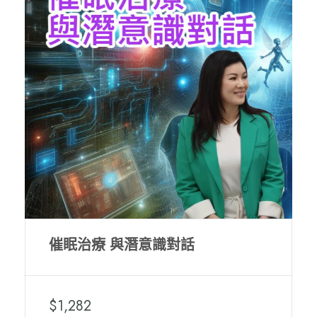
催眠治療 與潛意識對話
$1,282