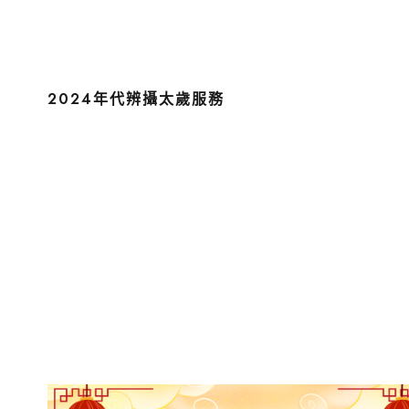
2024年代辨攝太歲服務