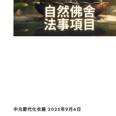
中元節代化衣箱 2025年9月6日