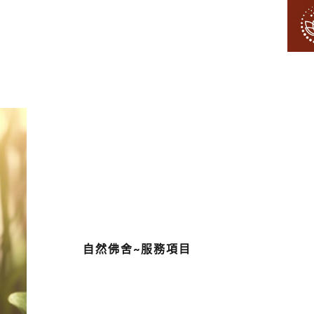
自然佛舍~服務項目