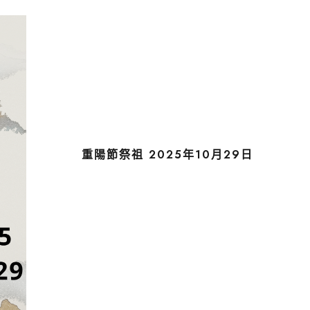
重陽節祭祖 2025年10月29日