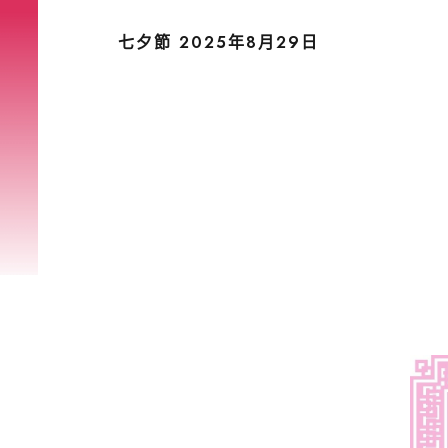
七夕節 2025年8月29日