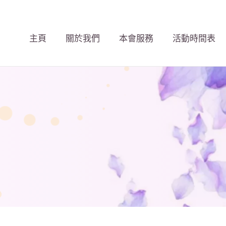
主頁
關於我們
本會服務
活動時間表