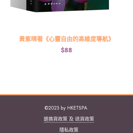
黃紫晴著《心靈自由的高維度導航》
$
88
©2023 by HKETSPA.
退換貨政策 及 送貨政策
隱私政策