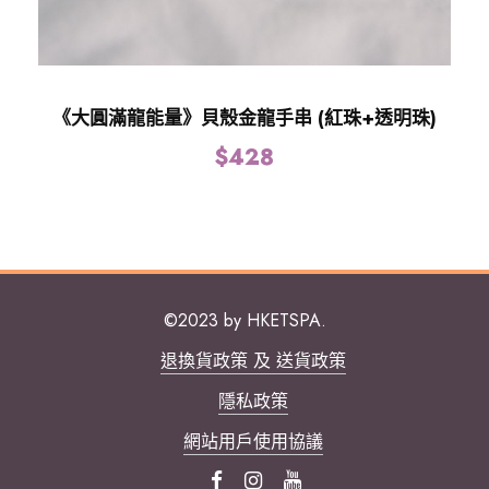
《大圓滿龍能量》貝殼金龍手串 (紅珠+透明珠)
$
428
©2023 by HKETSPA.
退換貨政策 及 送貨政策
隱私政策
網站用戶使用協議