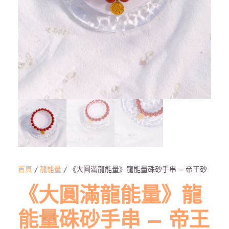
首頁
/
龍能量
/ 《大圓滿龍能量》龍能量硃砂手串 – 帝王砂
《大圓滿龍能量》龍
能量硃砂手串 – 帝王