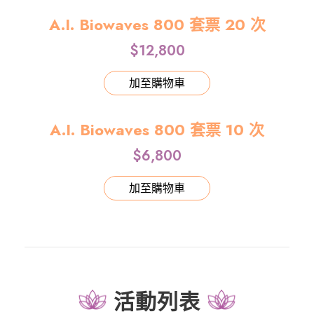
A.I. Biowaves 800 套票 20 次
$
12,800
加至購物車
A.I. Biowaves 800 套票 10 次
$
6,800
加至購物車
活動列表