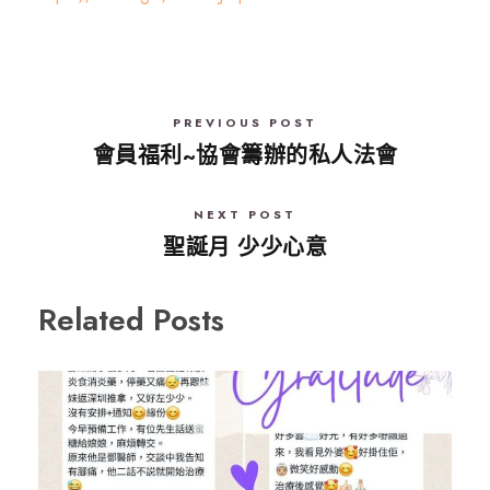
PREVIOUS POST
會員福利~協會籌辦的私人法會
NEXT POST
聖誕月 少少心意
Related Posts