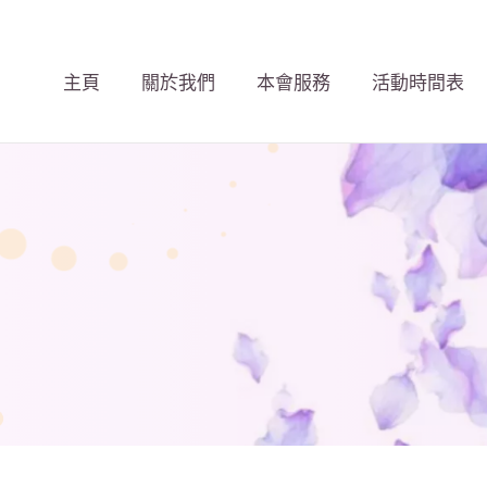
主頁
關於我們
本會服務
活動時間表