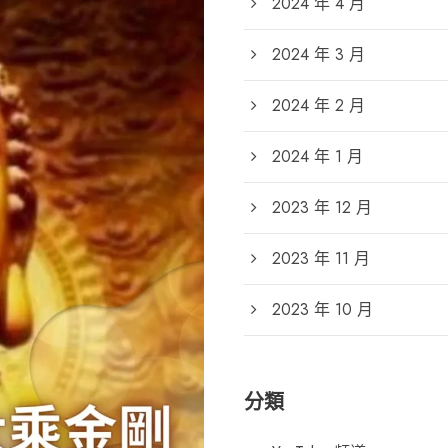
2024 年 4 月
2024 年 3 月
2024 年 2 月
2024 年 1 月
2023 年 12 月
2023 年 11 月
2023 年 10 月
分類