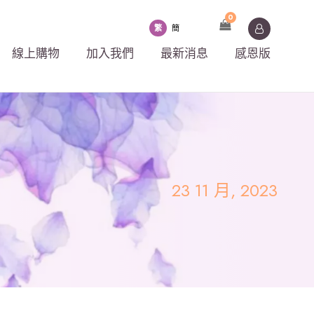
0
繁
簡
線上購物
加入我們
最新消息
感恩版
23 11 月, 2023