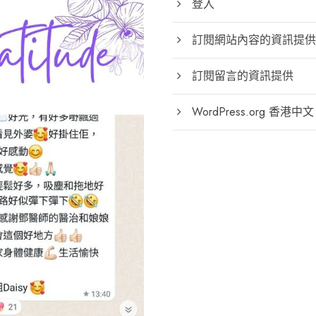
登入
訂閱網站內容的資訊提供
訂閱留言的資訊提供
WordPress.org 香港中文