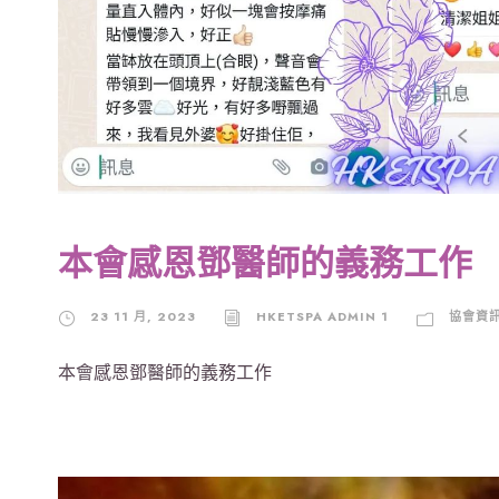
本會感恩鄧醫師的義務工作
23 11 月, 2023
HKETSPA ADMIN 1
協會資
本會感恩鄧醫師的義務工作