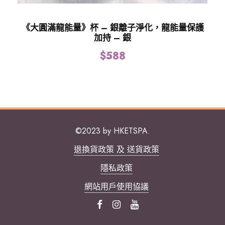
《大圓滿龍能量》杯 – 銀離子淨化，龍能量保護
加持 – 銀
$
588
©2023 by HKETSPA.
退換貨政策 及 送貨政策
隱私政策
網站用戶使用協議