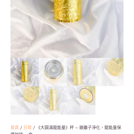
首頁
/
日常
/ 《大圓滿龍能量》杯 – 銀離子淨化，龍能量保