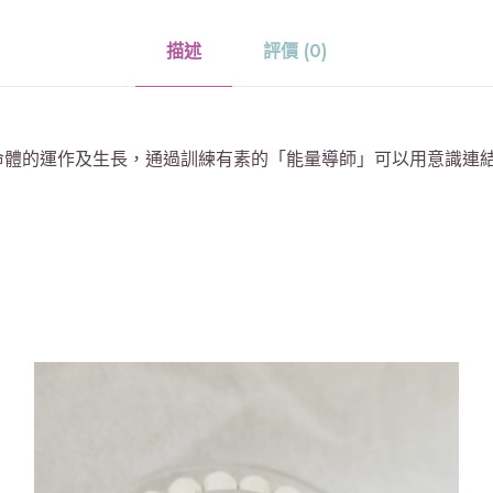
描述
評價 (0)
命體的運作及生長，通過訓練有素的「能量導師」可以用意識連