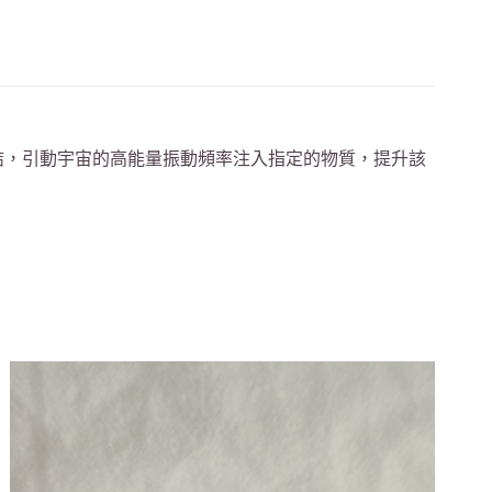
結，引動宇宙的高能量振動頻率注入指定的物質，提升該