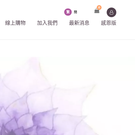
0
繁
簡
線上購物
加入我們
最新消息
感恩版