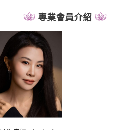
專業會員介紹