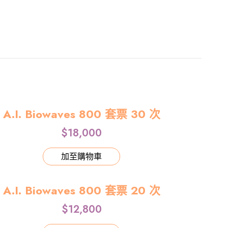
A.I. Biowaves 800 套票 30 次
$
18,000
加至購物車
A.I. Biowaves 800 套票 20 次
$
12,800