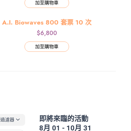
加至購物車
A.I. Biowaves 800 套票 10 次
$
6,800
加至購物車
即將來臨的活動
過濾器
8月 01 - 10月 31