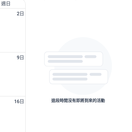
週日
2日
9日
這段時間沒有即將到來的活動
16日