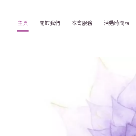
主頁
關於我們
本會服務
活動時間表