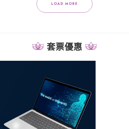
LOAD MORE
套票優惠