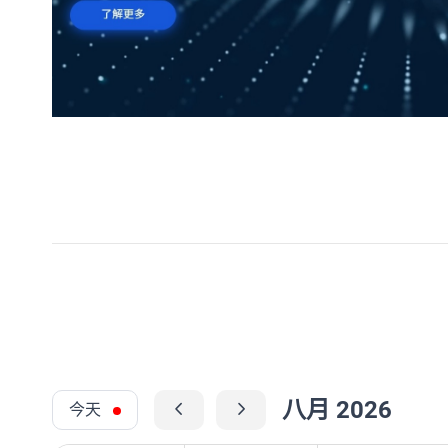
八月 2026
今天