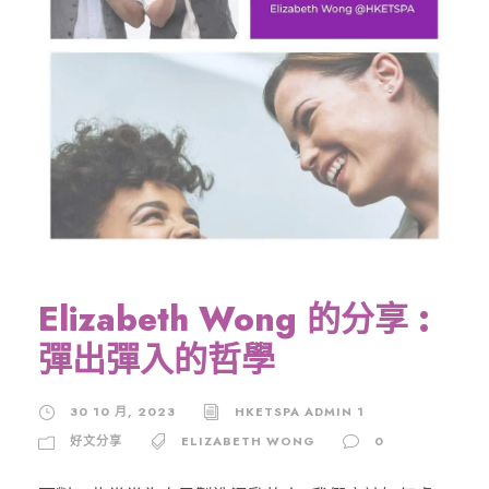
Elizabeth Wong 的分享 :
彈出彈入的哲學
30 10 月, 2023
HKETSPA ADMIN 1
好文分享
ELIZABETH WONG
0