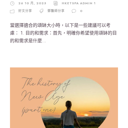
26 10 月, 2023
HKETSPA ADMIN 1
好文分享
鄧醫師分享
0
當選擇適合的頌缽大小時，以下是一些建議可以考
慮： 1. 目的和需求：首先，明確你希望使用頌缽的目
的和需求是什麼...