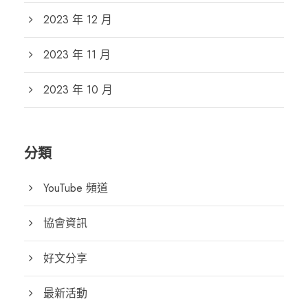
2023 年 12 月
2023 年 11 月
2023 年 10 月
分類
YouTube 頻道
協會資訊
好文分享
最新活動