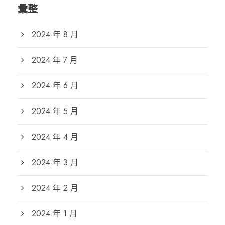
彙整
2024 年 8 月
2024 年 7 月
2024 年 6 月
2024 年 5 月
2024 年 4 月
2024 年 3 月
2024 年 2 月
2024 年 1 月