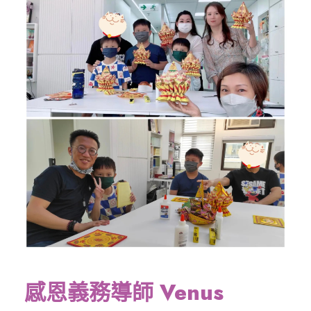
感恩義務導師 Venus