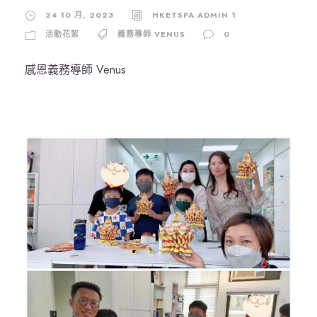
24 10 月, 2023
HKETSPA ADMIN 1
活動花絮
義務導師 VENUS
0
感恩義務導師 Venus