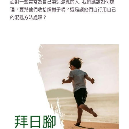
面對一些常常為自己製造混亂的人, 我們應該如何處
理？要幫他們收拾爛攤子嗎？還是讓他們自行用自己
的混亂方法處理？