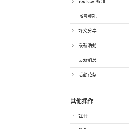
YouTube 頻道
協會資訊
好文分享
最新活動
最新消息
活動花絮
其他操作
註冊