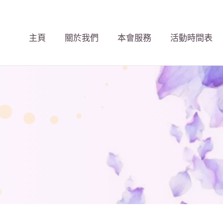
主頁
關於我們
本會服務
活動時間表