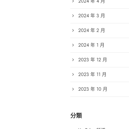
2024 年 4 月
2024 年 3 月
2024 年 2 月
2024 年 1 月
2023 年 12 月
2023 年 11 月
2023 年 10 月
分類