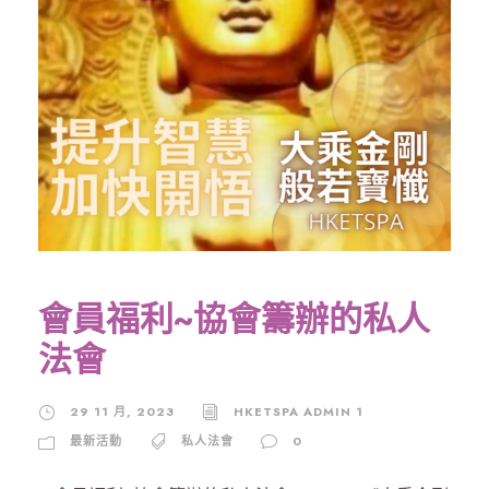
會員福利~協會籌辦的私人
法會
29 11 月, 2023
HKETSPA ADMIN 1
最新活動
私人法會
0