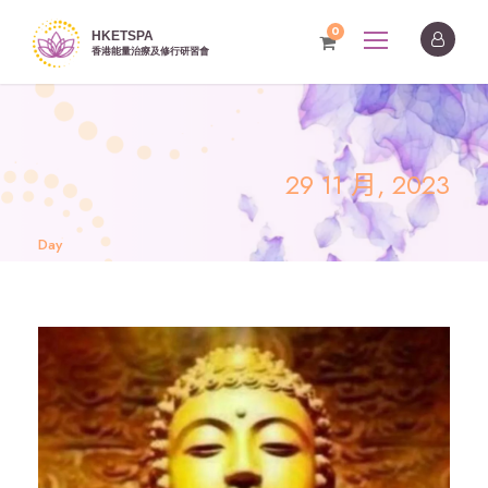
0
29 11 月, 2023
Day