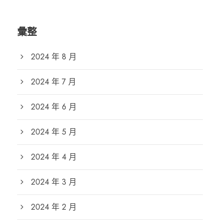
彙整
2024 年 8 月
2024 年 7 月
2024 年 6 月
2024 年 5 月
2024 年 4 月
2024 年 3 月
2024 年 2 月