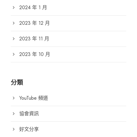
2024 年 1 月
2023 年 12 月
2023 年 11 月
2023 年 10 月
分類
YouTube 頻道
協會資訊
好文分享