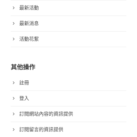
最新活動
最新消息
活動花絮
其他操作
註冊
登入
訂閱網站內容的資訊提供
訂閱留言的資訊提供